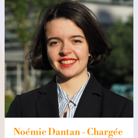
Noémie Dantan - Chargée