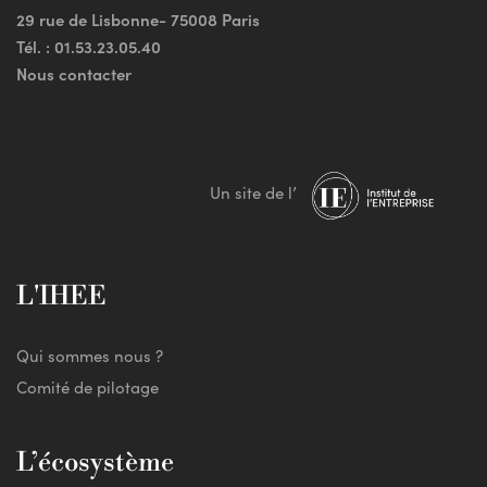
29 rue de Lisbonne- 75008 Paris
Tél. :
01.53.23.05.40
Nous contacter
Un site de l’
L'IHEE
Qui sommes nous ?
Comité de pilotage
L’écosystème