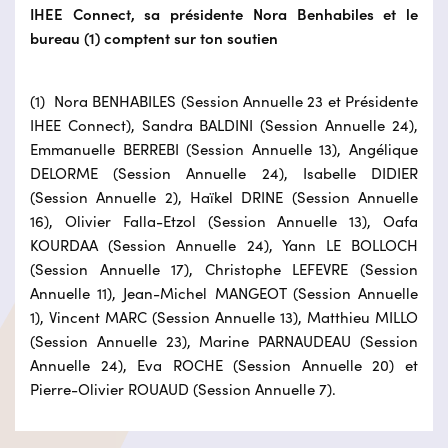
IHEE Connect, sa présidente Nora Benhabiles et le
bureau (1) comptent sur ton soutien
(1) Nora BENHABILES (Session Annuelle 23 et Présidente
IHEE Connect), Sandra BALDINI (Session Annuelle 24),
Emmanuelle BERREBI (Session Annuelle 13), Angélique
DELORME (Session Annuelle 24), Isabelle DIDIER
(Session Annuelle 2), Haïkel DRINE (Session Annuelle
16), Olivier Falla-Etzol (Session Annuelle 13), Oafa
KOURDAA (Session Annuelle 24), Yann LE BOLLOCH
(Session Annuelle 17), Christophe LEFEVRE (Session
Annuelle 11), Jean-Michel MANGEOT (Session Annuelle
1), Vincent MARC (Session Annuelle 13), Matthieu MILLO
(Session Annuelle 23), Marine PARNAUDEAU (Session
Annuelle 24), Eva ROCHE (Session Annuelle 20) et
Pierre-Olivier ROUAUD (Session Annuelle 7).