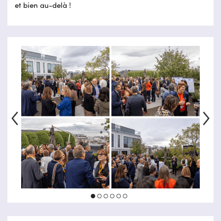
et bien au-delà !