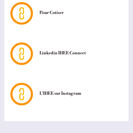
Pour Cotiser
Linkedin IHEE Connect
L'IHEE sur Instagram