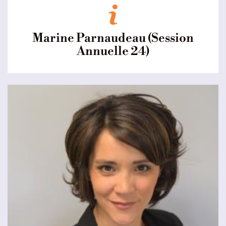
Marine Parnaudeau (Session
Annuelle 24)