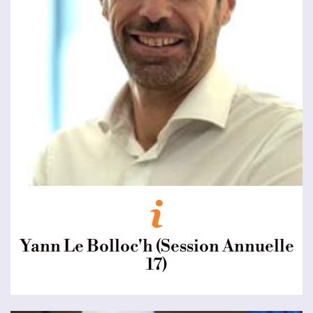
Yann Le Bolloc'h (Session Annuelle
17)