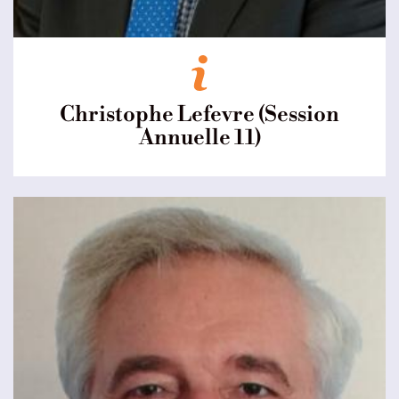
Christophe Lefevre (Session
Annuelle 11)