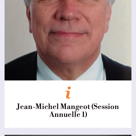
Jean-Michel Mangeot (Session
Annuelle 1)