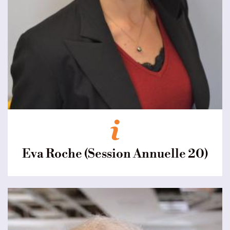
Eva Roche (Session Annuelle 20)