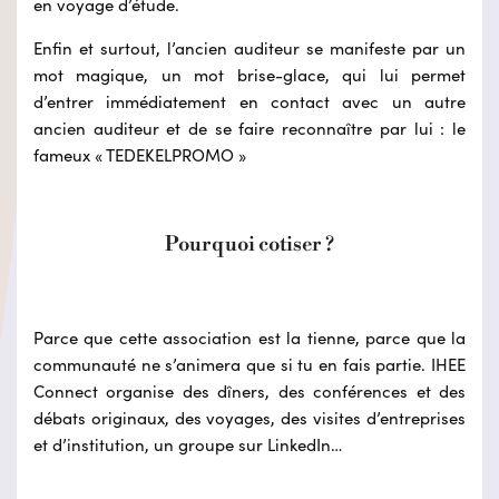
en voyage d’étude.
Enfin et surtout, l’ancien auditeur se manifeste par un
mot magique, un mot brise-glace, qui lui permet
d’entrer immédiatement en contact avec un autre
ancien auditeur et de se faire reconnaître par lui : le
fameux « TEDEKELPROMO »
Pourquoi cotiser ?
Parce que cette association est la tienne, parce que la
communauté ne s’animera que si tu en fais partie. IHEE
Connect organise des dîners, des conférences et des
débats originaux, des voyages, des visites d’entreprises
et d’institution, un groupe sur LinkedIn…