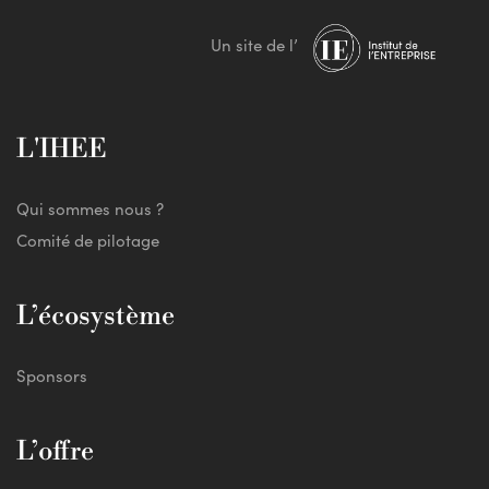
Un site de l’
L'IHEE
Qui sommes nous ?
Comité de pilotage
L’écosystème
Sponsors
L’offre