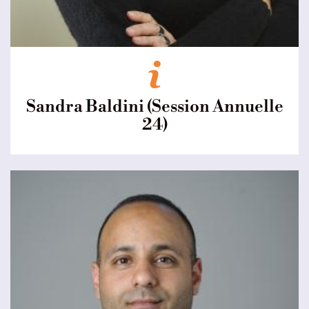
Sandra Baldini (Session Annuelle
24)