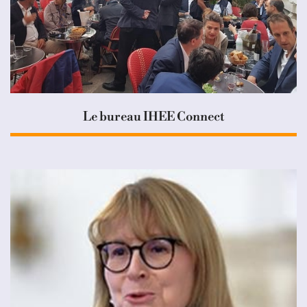
Le bureau IHEE Connect