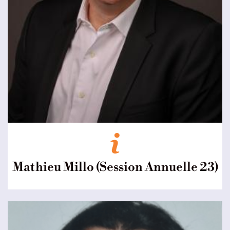
Mathieu Millo (Session Annuelle 23)