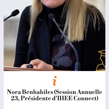
Nora Benhabiles (Session Annuelle
23, Présidente d'IHEE Connect)