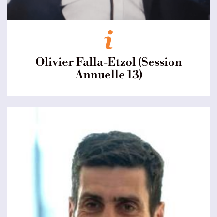
Olivier Falla-Etzol (Session
Annuelle 13)