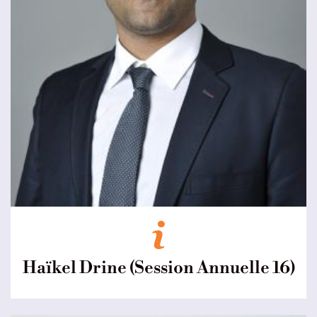
Haïkel Drine (Session Annuelle 16)