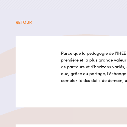
RETOUR
Parce que la pédagogie de l’IHEE 
première et la plus grande valeur
de parcours et d'horizons variés, 
que, grâce au partage, l’échange 
complexité des défis de demain, es