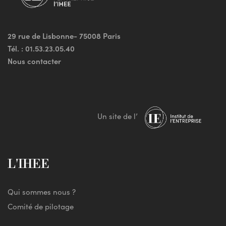
29 rue de Lisbonne- 75008 Paris
Tél. :
01.53.23.05.40
Nous contacter
Un site de l’
L'IHEE
Qui sommes nous ?
Comité de pilotage