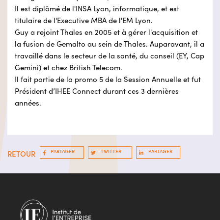
Il est diplômé de l'INSA Lyon, informatique, et est
titulaire de l'Executive MBA de l'EM Lyon.
Guy a rejoint Thales en 2005 et à gérer l'acquisition et
la fusion de Gemalto au sein de Thales. Auparavant, il a
travaillé dans le secteur de la santé, du conseil (EY, Cap
Gemini) et chez British Telecom.
Il fait partie de la promo 5 de la Session Annuelle et fut
Président d’IHEE Connect durant ces 3 dernières
années.
PARTAGER
TWITTER
PARTAGER
RETOUR