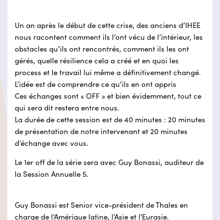
Un an après le début de cette crise, des anciens d’IHEE
nous racontent comment ils l’ont vécu de l’intérieur, les
obstacles qu’ils ont rencontrés, comment ils les ont
gérés, quelle résilience cela a créé et en quoi les
process et le travail lui même a définitivement changé.
L’idée est de comprendre ce qu’ils en ont appris
Ces échanges sont « OFF » et bien évidemment, tout ce
qui sera dit restera entre nous.
La durée de cette session est de 40 minutes : 20 minutes
de présentation de notre intervenant et 20 minutes
d’échange avec vous.
Le 1er off de la série sera avec Guy Bonassi, auditeur de
la Session Annuelle 5.
Guy Bonassi est Senior vice-président de Thales en
charge de l'Amérique latine, l'Asie et l'Eurasie.