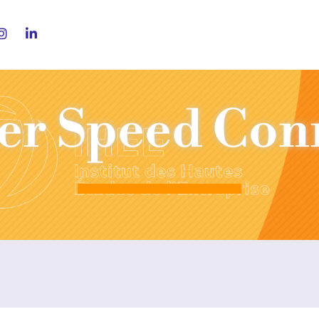
er Speed Con