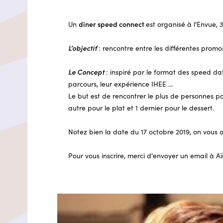
Un
diner speed connect
est organisé à l'Envue, 
L’objectif
: rencontre entre les différentes promo
Le Concept
: inspiré par le format des speed da
parcours, leur expérience IHEE …
Le but est de rencontrer le plus de personnes po
autre pour le plat et 1 dernier pour le dessert.
Notez bien la date du 17 octobre 2019, on vous 
Pour vous inscrire, merci d'envoyer un email à