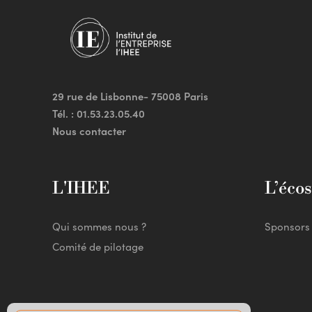
29 rue de Lisbonne- 75008 Paris
Tél. :
01.53.23.05.40
Nous contacter
L'IHEE
L’éco
Qui sommes nous ?
Sponsors
Comité de pilotage