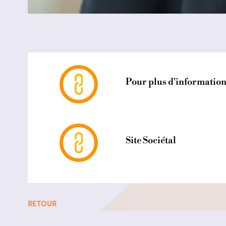
Pour plus d'informatio
Site Sociétal
RETOUR