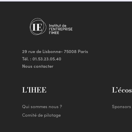
29 rue de Lisbonne- 75008 Paris
Tél. :
01.53.23.05.40
Nous contacter
L'IHEE
L’éco
Qui sommes nous ?
Sponsors
Comité de pilotage