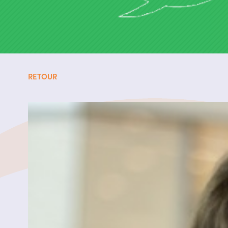
RETOUR