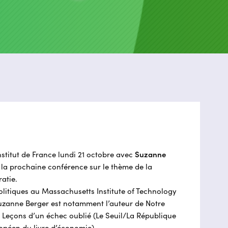
nstitut de France lundi 21 octobre avec
Suzanne
 la prochaine conférence sur le thème de la
atie.
olitiques au Massachusetts Institute of Technology
uzanne Berger est notamment l’auteur de Notre
 Leçons d’un échec oublié (Le Seuil/La République