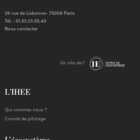
29 rue de Lisbonne- 75008 Paris
Tél. :
01.53.23.05.40
Nous contacter
Un site de l’
L'IHEE
Qui sommes nous ?
Comité de pilotage