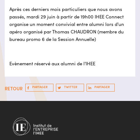
Après ces derniers mois particuliers que nous avons
passés, mardi 29 juin à partir de 19h00 IHEE Connect
organise un moment convivial entre alumni lors d'un
apéro organisé par Thomas CHAUDRON (membre du
bureau promo 6 de la Session Annuelle)
Evènement réservé aux alumni de l'IHEE
PARTAGER
TWITTER
PARTAGER
RETOUR